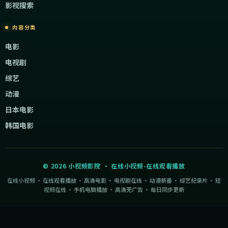
影视搜索
内容分类
电影
电视剧
综艺
动漫
日本电影
韩国电影
©
2026
小视频影院
·
在线小视频-在线观看播放
在线小视频 · 在线观看播放 · 高清电影 · 电视剧在线 · 动漫新番 · 综艺纪录片 · 短
视频在线 · 手机电脑播放 · 高清无广告 · 每日同步更新