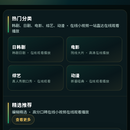
热门分类
韩剧、日剧、电影、综艺、动漫 · 在线小视频一站直达在线观看
播放
日韩剧
电影
韩剧日剧 · 在线观看播放
院线大片 · 高清在线播放
综艺
动漫
真人秀脱口秀 · 在线观看
新番经典 · 在线观看播放
精选推荐
编辑精选 · 高分口碑在线小视频在线观看播放
查看更多
2:13:11