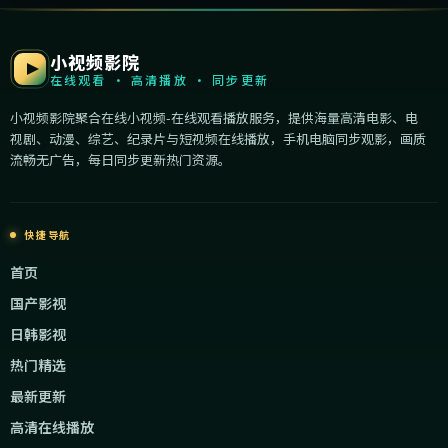
小视频影院
在线观看 · 高清播放 · 同步更新
小视频影院聚合在线小视频-在线观看播放服务，提供海量高清电影、电
视剧、动漫、综艺、纪录片与短视频在线播放，手机电脑同步观影，画质
流畅无广告，每日同步更新热门资源。
快捷导航
首页
国产影视
日韩影视
热门精选
最新更新
高清在线播放