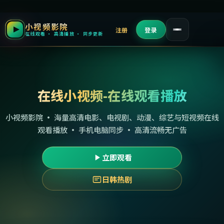
小视频影院
注册
登录
在线观看 · 高清播放 · 同步更新
在线小视频-在线观看播放
小视频影院 · 海量高清电影、电视剧、动漫、综艺与短视频在线
观看播放 · 手机电脑同步 · 高清流畅无广告
立即观看
日韩热剧