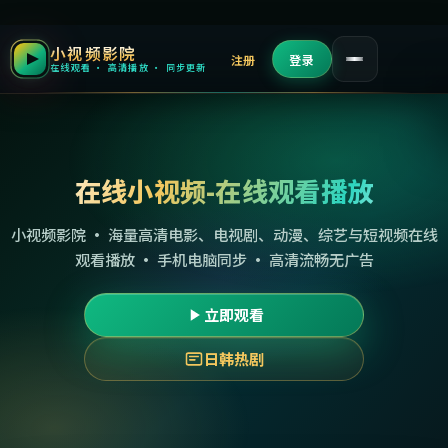
小视频影院
注册
登录
在线观看 · 高清播放 · 同步更新
在线小视频-在线观看播放
小视频影院 · 海量高清电影、电视剧、动漫、综艺与短视频在线
观看播放 · 手机电脑同步 · 高清流畅无广告
立即观看
日韩热剧