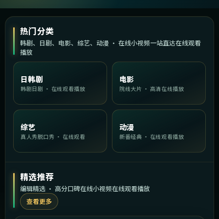
热门分类
韩剧、日剧、电影、综艺、动漫 · 在线小视频一站直达在线观看
播放
日韩剧
电影
韩剧日剧 · 在线观看播放
院线大片 · 高清在线播放
综艺
动漫
真人秀脱口秀 · 在线观看
新番经典 · 在线观看播放
精选推荐
编辑精选 · 高分口碑在线小视频在线观看播放
查看更多
1:59:21