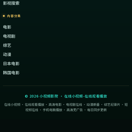
影视搜索
内容分类
电影
电视剧
综艺
动漫
日本电影
韩国电影
©
2026
小视频影院
·
在线小视频-在线观看播放
在线小视频 · 在线观看播放 · 高清电影 · 电视剧在线 · 动漫新番 · 综艺纪录片 · 短
视频在线 · 手机电脑播放 · 高清无广告 · 每日同步更新